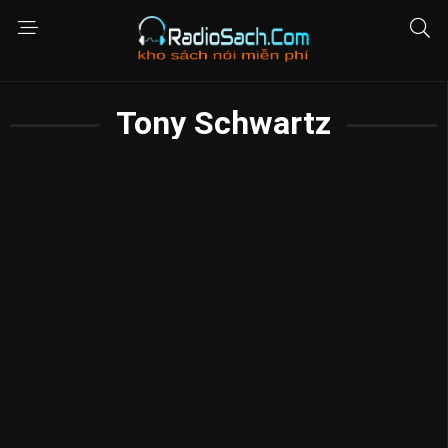
Tony Schwartz