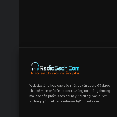
Website tổng hợp các sách nói, truyện audio đã được
chia sẻ miễn phí trên Internet. Chúng tôi không thương
mại các sản phẩm sách nói này. Khiếu nại bản quyền,
vui lòng gửi mail đến
radiosach@gmail.com
.