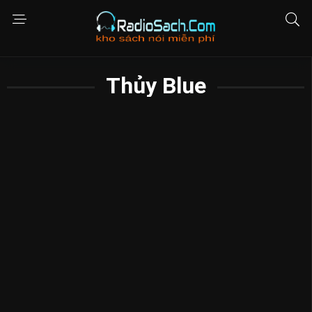
Thủy Blue