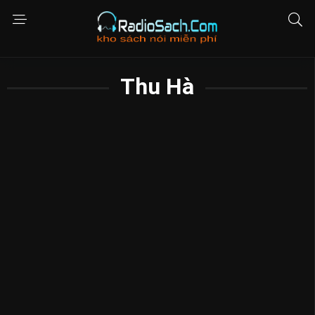
Thu Hà