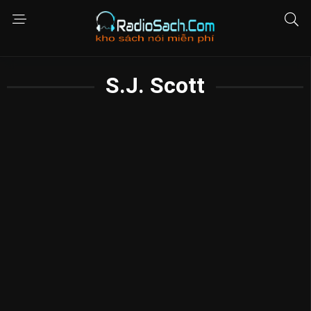
S.J. Scott