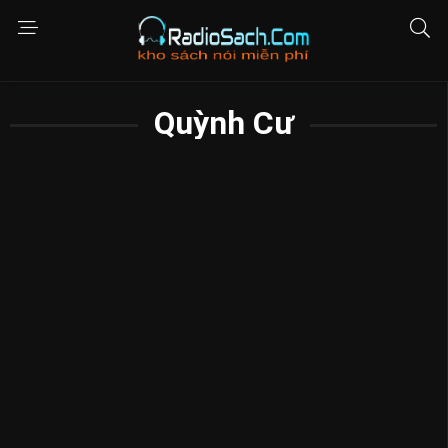
Quỳnh Cư