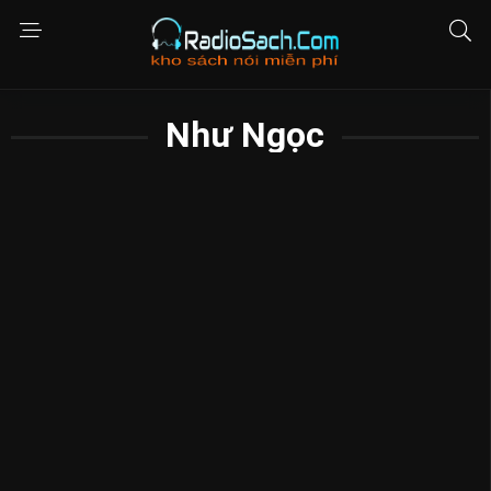
Như Ngọc