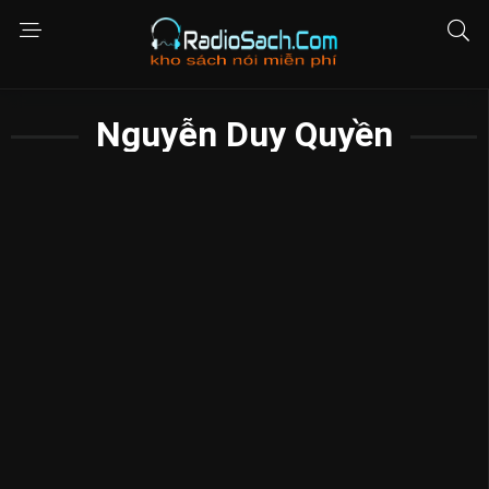
Nguyễn Duy Quyền