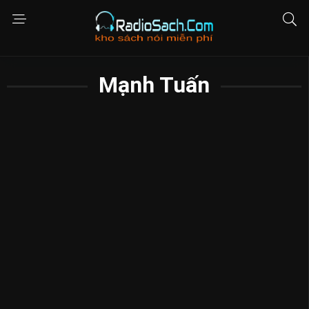
Mạnh Tuấn