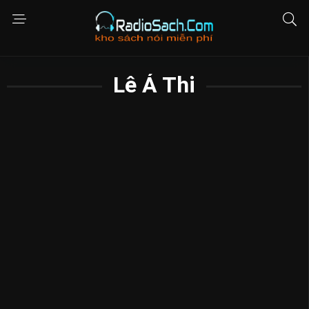
Lê Á Thi