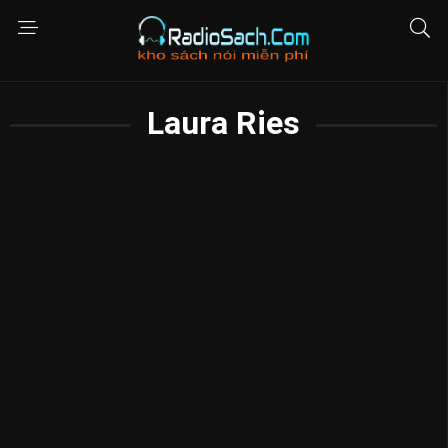
Laura Ries