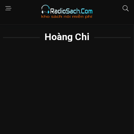
Hoàng Chi