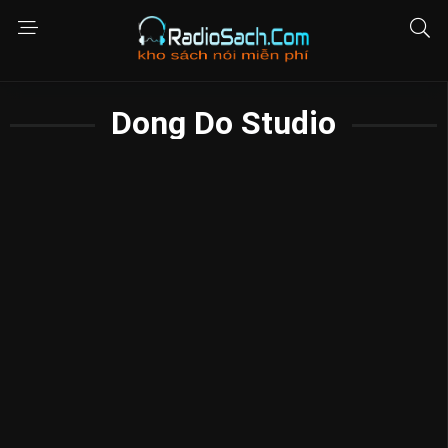
Dong Do Studio