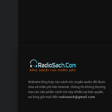
Website tổng hợp các sách nói, truyện audio đã được
chia sẻ miễn phí trên Internet. Chúng tôi không thương
mại các sản phẩm sách nói này. Khiếu nại bản quyền,
vui lòng gửi mail đến
radiosach@gmail.com
.